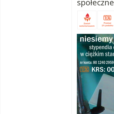
społeczne