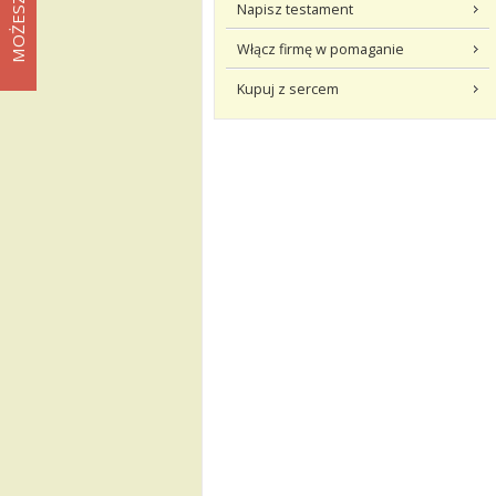
Napisz testament
Włącz firmę w pomaganie
Kupuj z sercem