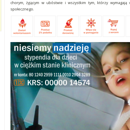
chorym, żyjącym w ubóstwie i wszystkim tym, którzy wymagają
społecznego.