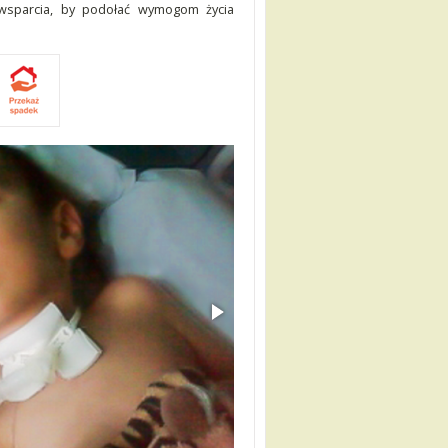
 wsparcia, by podołać wymogom życia