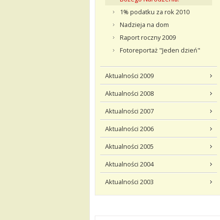
1% podatku za rok 2010
Nadzieja na dom
Raport roczny 2009
Fotoreportaż "Jeden dzień"
Aktualności 2009
Aktualności 2008
Aktualności 2007
Aktualności 2006
Aktualności 2005
Aktualności 2004
Aktualności 2003