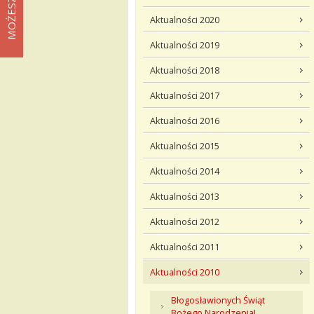
Aktualności 2020
Aktualności 2019
Aktualności 2018
Aktualności 2017
Aktualności 2016
Aktualności 2015
Aktualności 2014
Aktualności 2013
Aktualności 2012
Aktualności 2011
Aktualności 2010
Błogosławionych Świąt
Bożego Narodzenia!