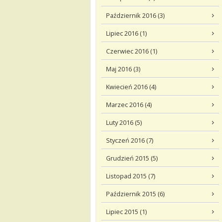
Październik 2016 (3)
Lipiec 2016 (1)
Czerwiec 2016 (1)
Maj 2016 (3)
Kwiecień 2016 (4)
Marzec 2016 (4)
Luty 2016 (5)
Styczeń 2016 (7)
Grudzień 2015 (5)
Listopad 2015 (7)
Październik 2015 (6)
Lipiec 2015 (1)