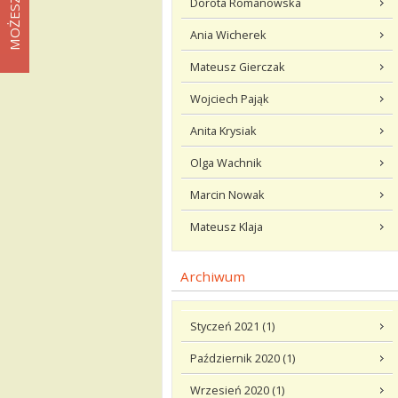
Dorota Romanowska
Ania Wicherek
Mateusz Gierczak
Wojciech Pająk
Anita Krysiak
Olga Wachnik
Marcin Nowak
Mateusz Klaja
Archiwum
Styczeń 2021 (1)
Październik 2020 (1)
Wrzesień 2020 (1)