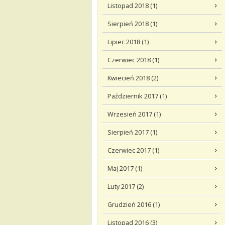
Listopad 2018 (1)
Sierpień 2018 (1)
Lipiec 2018 (1)
Czerwiec 2018 (1)
Kwiecień 2018 (2)
Październik 2017 (1)
Wrzesień 2017 (1)
Sierpień 2017 (1)
Czerwiec 2017 (1)
Maj 2017 (1)
Luty 2017 (2)
Grudzień 2016 (1)
Listopad 2016 (3)