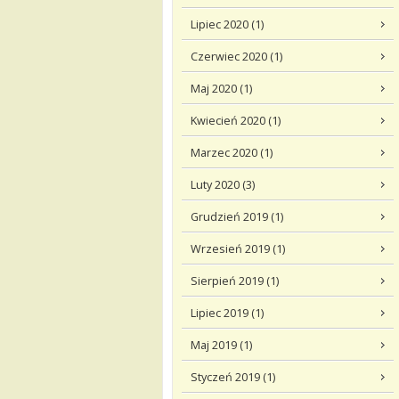
Lipiec 2020 (1)
Czerwiec 2020 (1)
Maj 2020 (1)
Kwiecień 2020 (1)
Marzec 2020 (1)
Luty 2020 (3)
Grudzień 2019 (1)
Wrzesień 2019 (1)
Sierpień 2019 (1)
Lipiec 2019 (1)
Maj 2019 (1)
Styczeń 2019 (1)