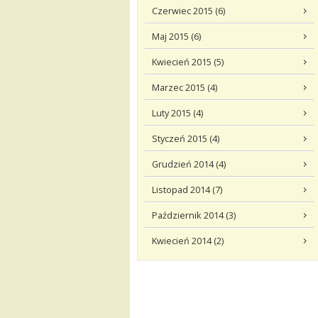
Czerwiec 2015 (6)
Maj 2015 (6)
Kwiecień 2015 (5)
Marzec 2015 (4)
Luty 2015 (4)
Styczeń 2015 (4)
Grudzień 2014 (4)
Listopad 2014 (7)
Październik 2014 (3)
Kwiecień 2014 (2)