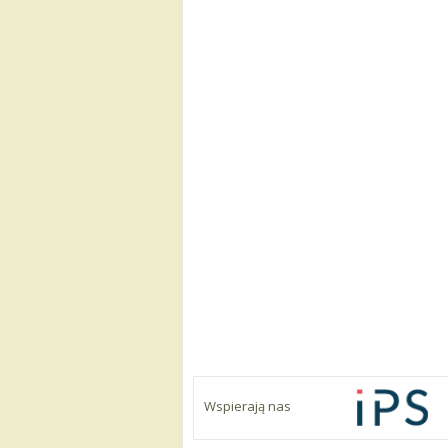
Wspierają nas