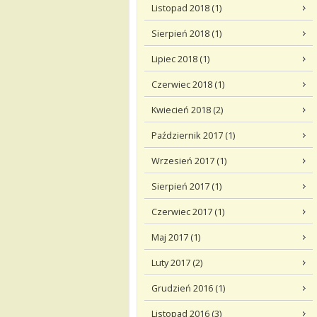
Listopad 2018 (1)
Sierpień 2018 (1)
Lipiec 2018 (1)
Czerwiec 2018 (1)
Kwiecień 2018 (2)
Październik 2017 (1)
Wrzesień 2017 (1)
Sierpień 2017 (1)
Czerwiec 2017 (1)
Maj 2017 (1)
Luty 2017 (2)
Grudzień 2016 (1)
Listopad 2016 (3)