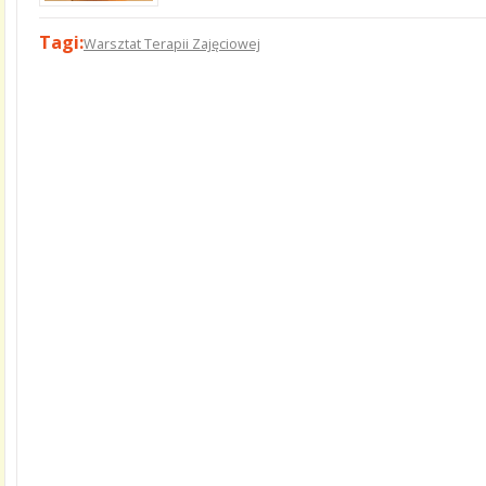
Tagi:
Warsztat Terapii Zajęciowej