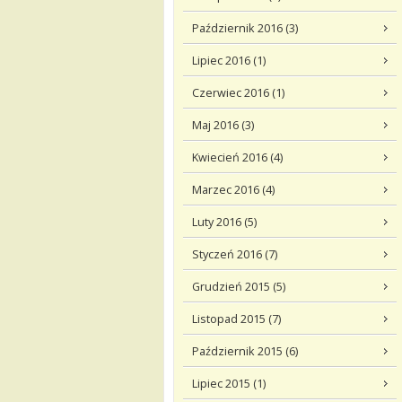
Październik 2016 (3)
Lipiec 2016 (1)
Czerwiec 2016 (1)
Maj 2016 (3)
Kwiecień 2016 (4)
Marzec 2016 (4)
Luty 2016 (5)
Styczeń 2016 (7)
Grudzień 2015 (5)
Listopad 2015 (7)
Październik 2015 (6)
Lipiec 2015 (1)