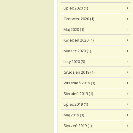
Lipiec 2020 (1)
Czerwiec 2020 (1)
Maj 2020 (1)
Kwiecień 2020 (1)
Marzec 2020 (1)
Luty 2020 (3)
Grudzień 2019 (1)
Wrzesień 2019 (1)
Sierpień 2019 (1)
Lipiec 2019 (1)
Maj 2019 (1)
Styczeń 2019 (1)