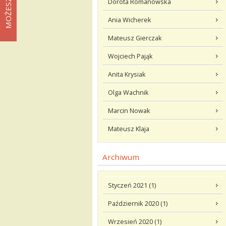
Dorota Romanowska
Ania Wicherek
Mateusz Gierczak
Wojciech Pająk
Anita Krysiak
Olga Wachnik
Marcin Nowak
Mateusz Klaja
Archiwum
Styczeń 2021 (1)
Październik 2020 (1)
Wrzesień 2020 (1)