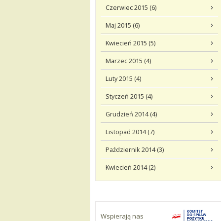
Czerwiec 2015 (6)
Maj 2015 (6)
Kwiecień 2015 (5)
Marzec 2015 (4)
Luty 2015 (4)
Styczeń 2015 (4)
Grudzień 2014 (4)
Listopad 2014 (7)
Październik 2014 (3)
Kwiecień 2014 (2)
Wspierają nas