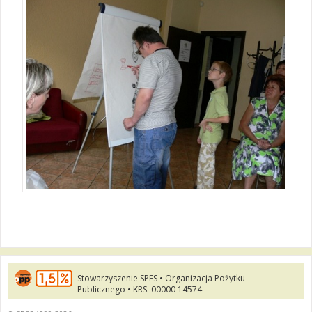
Stowarzyszenie SPES • Organizacja Pożytku
Publicznego • KRS: 00000 14574