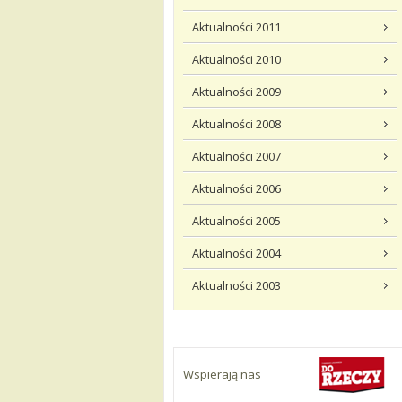
Aktualności 2011
Aktualności 2010
Aktualności 2009
Aktualności 2008
Aktualności 2007
Aktualności 2006
Aktualności 2005
Aktualności 2004
Aktualności 2003
Wspierają nas