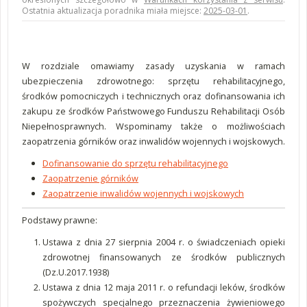
Ostatnia aktualizacja poradnika miała miejsce:
2025-03-01
.
W rozdziale omawiamy zasady uzyskania w ramach
ubezpieczenia zdrowotnego: sprzętu rehabilitacyjnego,
środków pomocniczych i technicznych oraz dofinansowania ich
zakupu ze środków Państwowego Funduszu Rehabilitacji Osób
Niepełnosprawnych. Wspominamy także o możliwościach
zaopatrzenia górników oraz inwalidów wojennych i wojskowych.
Dofinansowanie do sprzętu rehabilitacyjnego
Zaopatrzenie górników
Zaopatrzenie inwalidów wojennych i wojskowych
Podstawy prawne:
Ustawa z dnia 27 sierpnia 2004 r. o świadczeniach opieki
zdrowotnej finansowanych ze środków publicznych
(Dz.U.2017.1938)
Ustawa z dnia 12 maja 2011 r. o refundacji leków, środków
spożywczych specjalnego przeznaczenia żywieniowego