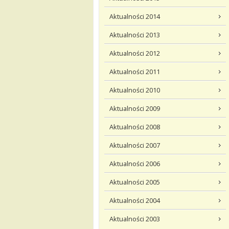
Aktualności 2014
Aktualności 2013
Aktualności 2012
Aktualności 2011
Aktualności 2010
Aktualności 2009
Aktualności 2008
Aktualności 2007
Aktualności 2006
Aktualności 2005
Aktualności 2004
Aktualności 2003