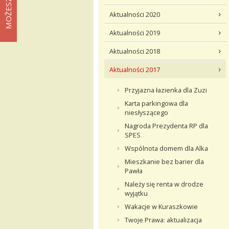
Aktualności 2020
Aktualności 2019
Aktualności 2018
Aktualności 2017
Przyjazna łazienka dla Zuzi
Karta parkingowa dla
niesłyszącego
Nagroda Prezydenta RP dla
SPES
Wspólnota domem dla Alka
Mieszkanie bez barier dla
Pawła
Należy się renta w drodze
wyjątku
Wakacje w Kuraszkowie
Twoje Prawa: aktualizacja