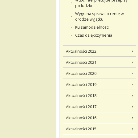
WSA: interpretujcie przepisy
po ludzku
Wygrana sprawa o rentę w
drodze wyjątku
Ku samodzielności
Czas dziękczynienia
Aktualności 2022
Aktualności 2021
Aktualności 2020
Aktualności 2019
Aktualności 2018
Aktualności 2017
Aktualności 2016
Aktualności 2015