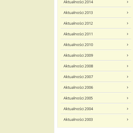
Aktualności 2014
Aktualności 2013
Aktualności 2012
Aktualności 2011
Aktualności 2010
Aktualności 2009
Aktualności 2008
Aktualności 2007
Aktualności 2006
Aktualności 2005
Aktualności 2004
Aktualności 2003