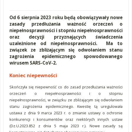
Od 6 sierpnia 2023 roku będą obowiązywały nowe
zasady przedłużania ważność orzeczeń o
niepełnosprawności i stopniu niepełnosprawności
oraz decyzji przyznających świadczenia
uzależnione od niepełnosprawności. Ma to
związek ze zbliżającym się odwołaniem stanu
zagrożenia epidemicznego spowodowanego
wirusem SARS-CoV-2.
Koniec niepewności
Skończyła się niepewność co do zasad przedłużania ważności
orzeczeń o niepełnosprawności i o stopniu
niepełnosprawności, w związku ze zbliżającym się odwołaniem
stanu zagrożenia epidemicznego. Kwestię tą uregulowała
ustawa z dnia 9 marca 2023 r. o zmianie ustawy o ochronie
konkurencji i konsumentów oraz niektórych innych ustaw
(Dz.U.2023.852 z dnia 5 maja 2023 r.). Nowe zasady są