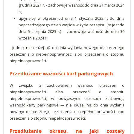
grudnia 2021 r. - zachowuje ważność do dnia 31 marca 2024
r.,
upłynąłby w okresie od dnia 1 stycznia 2022 r. do dnia
poprzedzającego dzień wejścia w życie przepisu (to jest do
dnia 5 sierpnia 2023 r.) - zachowuje ważność do dnia 30
września 2024 r.
- jednak nie dłużej niż do dnia wydania nowego ostatecznego
orzeczenia o niepełnosprawności albo orzeczenia o stopniu
niepełnosprawności.
Przedłużanie ważności kart parkingowych
W związku z zachowaniem ważności orzeczeń o
niepełnosprawności albo orzeczeń o stopniu
niepełnosprawności, w powyższych okresach zachowują
ważność karty parkingowe — nie dłużej niż do dnia wydania
nowego ostatecznego orzeczenia o niepełnosprawności albo
orzeczenia o stopniu niepełnosprawności.
Przedłużanie okresu, na jaki zostały