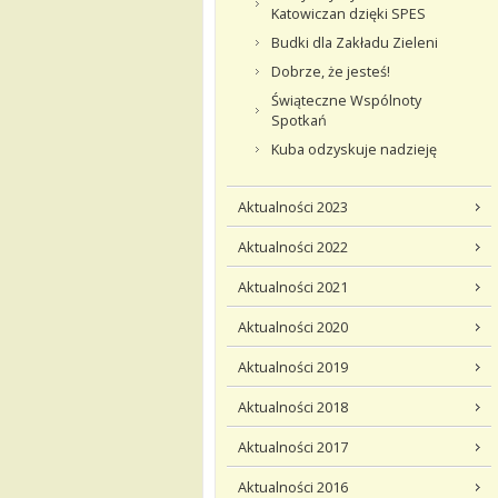
Katowiczan dzięki SPES
Budki dla Zakładu Zieleni
Dobrze, że jesteś!
Świąteczne Wspólnoty
Spotkań
Kuba odzyskuje nadzieję
Aktualności 2023
Aktualności 2022
Aktualności 2021
Aktualności 2020
Aktualności 2019
Aktualności 2018
Aktualności 2017
Aktualności 2016