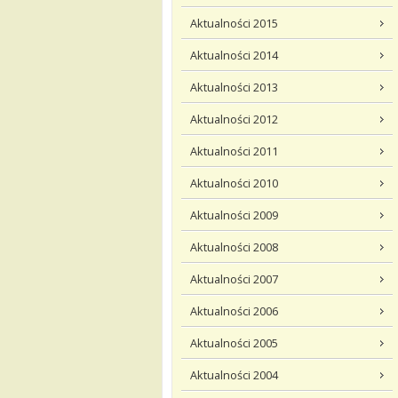
Aktualności 2015
Aktualności 2014
Aktualności 2013
Aktualności 2012
Aktualności 2011
Aktualności 2010
Aktualności 2009
Aktualności 2008
Aktualności 2007
Aktualności 2006
Aktualności 2005
Aktualności 2004