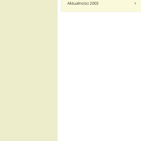
Aktualności 2003