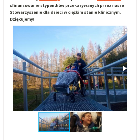
sfinansowanie stypendiów przekazywanych przez nasze
Stowarzyszenie dla dzieci w ciężkim stanie klinicznym.
Dziękujemy!