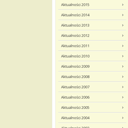
Aktualności 2015
Aktualności 2014
Aktualności 2013
Aktualności 2012
Aktualności 2011
Aktualności 2010
Aktualności 2009
Aktualności 2008
Aktualności 2007
Aktualności 2006
Aktualności 2005
Aktualności 2004