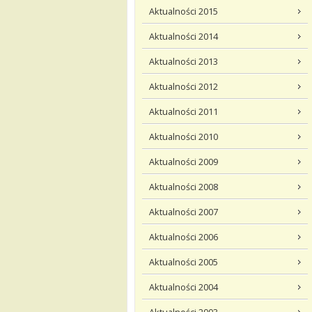
Aktualności 2015
Aktualności 2014
Aktualności 2013
Aktualności 2012
Aktualności 2011
Aktualności 2010
Aktualności 2009
Aktualności 2008
Aktualności 2007
Aktualności 2006
Aktualności 2005
Aktualności 2004