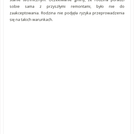
sobie sama z przyszłymi remontami, było nie do
zaakceptowania. Rodzina nie podjęła ryzyka przeprowadzenia
się na takich warunkach.