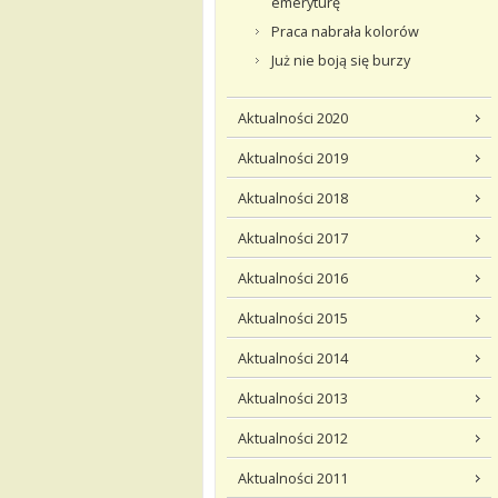
emeryturę
Praca nabrała kolorów
Już nie boją się burzy
Aktualności 2020
Aktualności 2019
Aktualności 2018
Aktualności 2017
Aktualności 2016
Aktualności 2015
Aktualności 2014
Aktualności 2013
Aktualności 2012
Aktualności 2011