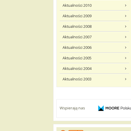
Aktualności 2010
Aktualności 2009
Aktualności 2008
Aktualności 2007
Aktualności 2006
Aktualności 2005
Aktualności 2004
Aktualności 2003
Wspierają nas