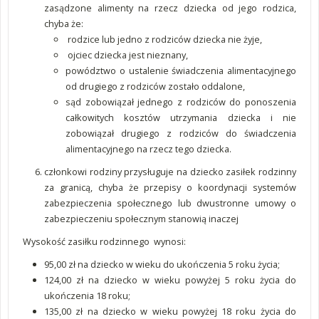
zasądzone alimenty na rzecz dziecka od jego rodzica,
chyba że:
rodzice lub jedno z rodziców dziecka nie żyje,
ojciec dziecka jest nieznany,
powództwo o ustalenie świadczenia alimentacyjnego
od drugiego z rodziców zostało oddalone,
sąd zobowiązał jednego z rodziców do ponoszenia
całkowitych kosztów utrzymania dziecka i nie
zobowiązał drugiego z rodziców do świadczenia
alimentacyjnego na rzecz tego dziecka.
członkowi rodziny przysługuje na dziecko zasiłek rodzinny
za granicą, chyba że przepisy o koordynacji systemów
zabezpieczenia społecznego lub dwustronne umowy o
zabezpieczeniu społecznym stanowią inaczej
Wysokość zasiłku rodzinnego wynosi:
95,00 zł na dziecko w wieku do ukończenia 5 roku życia;
124,00 zł na dziecko w wieku powyżej 5 roku życia do
ukończenia 18 roku;
135,00 zł na dziecko w wieku powyżej 18 roku życia do