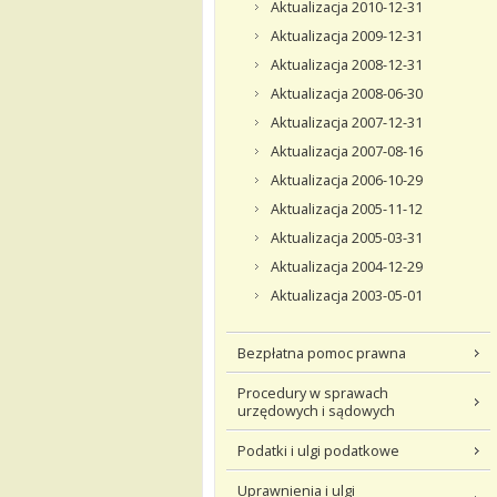
Aktualizacja 2010-12-31
Aktualizacja 2009-12-31
Aktualizacja 2008-12-31
Aktualizacja 2008-06-30
Aktualizacja 2007-12-31
Aktualizacja 2007-08-16
Aktualizacja 2006-10-29
Aktualizacja 2005-11-12
Aktualizacja 2005-03-31
Aktualizacja 2004-12-29
Aktualizacja 2003-05-01
Bezpłatna pomoc prawna
Procedury w sprawach
urzędowych i sądowych
Podatki i ulgi podatkowe
Uprawnienia i ulgi