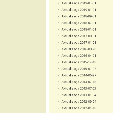
Aktualizacja 2019-03-01
Aktualizacja 2019-01-01
Aktualizacja 2018-09-01
Aktualizacja 2018-07-01
Aktualizacja 2018-01-01
Aktualizacja 2017-08-01
Aktualizacja 2017-01-01
Aktualizacja 2016-08-20
Aktualizacja 2016-04-01
Aktualizacja 2015-12-18
Aktualizacja 2015-01-07
Aktualizacja 2014-06-27
Aktualizacja 2014-02-18
Aktualizacja 2013-07-05
Aktualizacja 2013-01-04
Aktualizacja 2012-09-04
Aktualizacja 2012-01-18