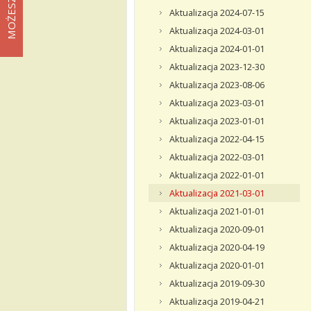
Aktualizacja 2024-07-15
Aktualizacja 2024-03-01
Aktualizacja 2024-01-01
Aktualizacja 2023-12-30
Aktualizacja 2023-08-06
Aktualizacja 2023-03-01
Aktualizacja 2023-01-01
Aktualizacja 2022-04-15
Aktualizacja 2022-03-01
Aktualizacja 2022-01-01
Aktualizacja 2021-03-01
Aktualizacja 2021-01-01
Aktualizacja 2020-09-01
Aktualizacja 2020-04-19
Aktualizacja 2020-01-01
Aktualizacja 2019-09-30
Aktualizacja 2019-04-21