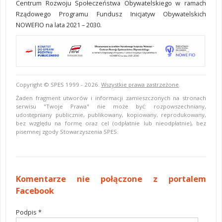
Centrum Rozwoju Społeczeństwa Obywatelskiego w ramach
Rządowego Programu Fundusz Inicjatyw Obywatelskich
NOWEFIO na lata 2021 – 2030.
Copyright © SPES 1999 - 2026.
Wszystkie prawa zastrzeżone
.
Żaden fragment utworów i informacji zamieszczonych na stronach
serwisu "Twoje Prawa" nie może być: rozpowszechniany,
udostępniany publicznie, publikowany, kopiowany, reprodukowany,
bez względu na formę oraz cel (odpłatnie lub nieodpłatnie), bez
pisemnej zgody Stowarzyszenia SPES.
Komentarze
Komentarze nie połączone z portalem
Facebook
Podpis *