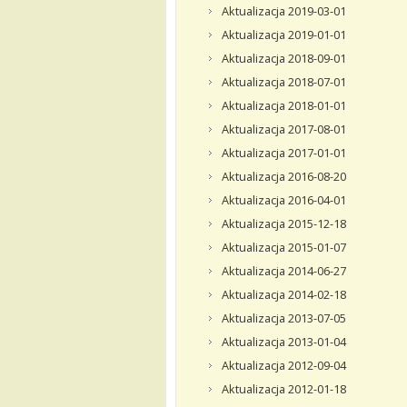
Aktualizacja 2019-03-01
Aktualizacja 2019-01-01
Aktualizacja 2018-09-01
Aktualizacja 2018-07-01
Aktualizacja 2018-01-01
Aktualizacja 2017-08-01
Aktualizacja 2017-01-01
Aktualizacja 2016-08-20
Aktualizacja 2016-04-01
Aktualizacja 2015-12-18
Aktualizacja 2015-01-07
Aktualizacja 2014-06-27
Aktualizacja 2014-02-18
Aktualizacja 2013-07-05
Aktualizacja 2013-01-04
Aktualizacja 2012-09-04
Aktualizacja 2012-01-18