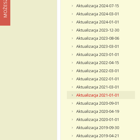
Aktualizacja 2024-07-15
Aktualizacja 2024-03-01
Aktualizacja 2024-01-01
Aktualizacja 2023-12-30
Aktualizacja 2023-08-06
Aktualizacja 2023-03-01
Aktualizacja 2023-01-01
Aktualizacja 2022-04-15
Aktualizacja 2022-03-01
Aktualizacja 2022-01-01
Aktualizacja 2021-03-01
Aktualizacja 2021-01-01
Aktualizacja 2020-09-01
Aktualizacja 2020-04-19
Aktualizacja 2020-01-01
Aktualizacja 2019-09-30
Aktualizacja 2019-04-21