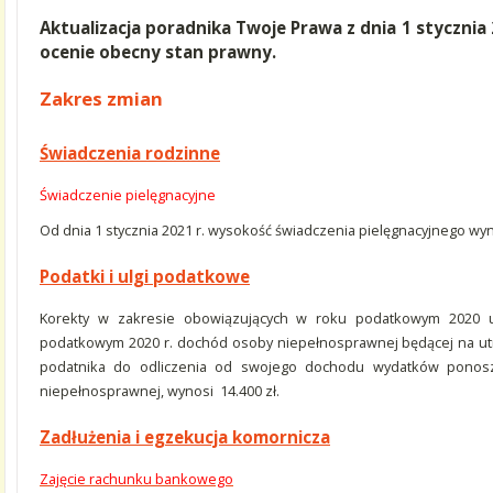
Aktualizacja poradnika Twoje Prawa z dnia 1 stycznia
ocenie obecny stan prawny.
Zakres zmian
Świadczenia rodzinne
Świadczenie pielęgnacyjne
Od dnia 1 stycznia 2021 r. wysokość świadczenia pielęgnacyjnego wyn
Podatki i ulgi podatkowe
Korekty w zakresie obowiązujących w roku podatkowym 2020 u
podatkowym 2020 r. dochód osoby niepełnosprawnej będącej na utr
podatnika do odliczenia od swojego dochodu wydatków ponoszo
niepełnosprawnej, wynosi 14.400 zł.
Zadłużenia i egzekucja komornicza
Zajęcie rachunku bankowego