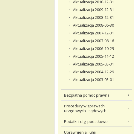
Aktualizacja 2010-12-31
Aktualizacja 2009-12-31
Aktualizacja 2008-12-31
Aktualizacja 2008-06-30
Aktualizacja 2007-12-31
Aktualizacja 2007-08-16
Aktualizacja 2006-10-29
Aktualizacja 2005-11-12
Aktualizacja 2005-03-31
Aktualizacja 2004-12-29
Aktualizacja 2003-05-01
Bezpłatna pomoc prawna
Procedury w sprawach
urzędowych i sądowych
Podatki i ulgi podatkowe
Uprawnienia i ulgi